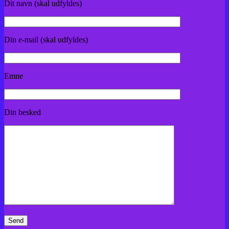
Dit navn (skal udfyldes)
Din e-mail (skal udfyldes)
Emne
Din besked